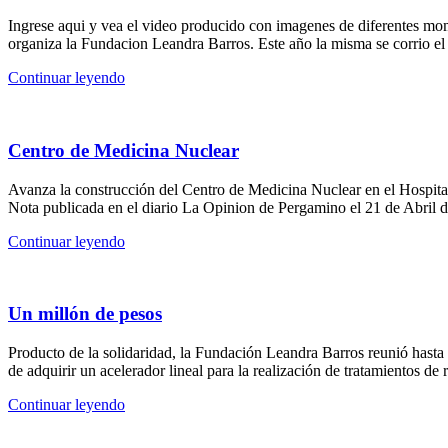
Ingrese aqui y vea el video producido con imagenes de diferentes mo
organiza la Fundacion Leandra Barros. Este año la misma se corrio e
Continuar leyendo
Centro de Medicina Nuclear
Avanza la construcción del Centro de Medicina Nuclear en el Hospita
Nota publicada en el diario La Opinion de Pergamino el 21 de Abril 
Continuar leyendo
Un millón de pesos
Producto de la solidaridad, la Fundación Leandra Barros reunió hasta
de adquirir un acelerador lineal para la realización de tratamientos de 
Continuar leyendo