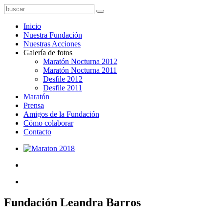
Inicio
Nuestra Fundación
Nuestras Acciones
Galería de fotos
Maratón Nocturna 2012
Maratón Nocturna 2011
Desfile 2012
Desfile 2011
Maratón
Prensa
Amigos de la Fundación
Cómo colaborar
Contacto
Fundación Leandra Barros