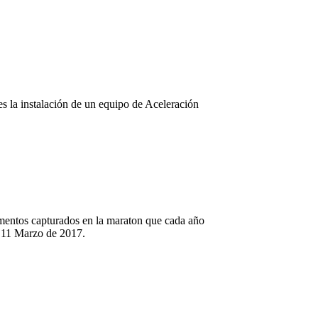
es la instalación de un equipo de Aceleración
mentos capturados en la maraton que cada año
l 11 Marzo de 2017.