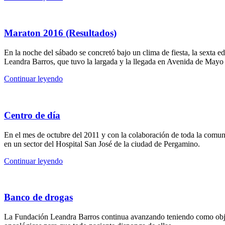
Maraton 2016 (Resultados)
En la noche del sábado se concretó bajo un clima de fiesta, la sexta
Leandra Barros, que tuvo la largada y la llegada en Avenida de Mayo
Continuar leyendo
Centro de día
En el mes de octubre del 2011 y con la colaboración de toda la comun
en un sector del Hospital San José de la ciudad de Pergamino.
Continuar leyendo
Banco de drogas
La Fundación Leandra Barros continua avanzando teniendo como obj